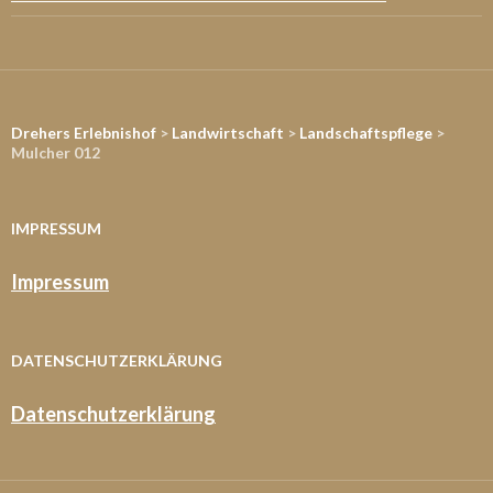
Drehers Erlebnishof
>
Landwirtschaft
>
Landschaftspflege
>
Mulcher 012
IMPRESSUM
Impressum
DATENSCHUTZERKLÄRUNG
Datenschutzerklärung