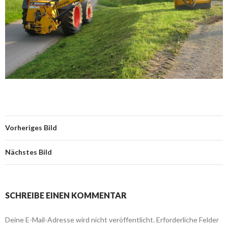
Vorheriges Bild
Nächstes Bild
SCHREIBE EINEN KOMMENTAR
Deine E-Mail-Adresse wird nicht veröffentlicht.
Erforderliche Felder