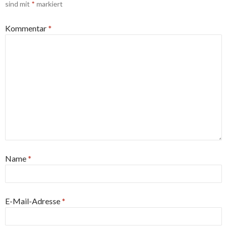
sind mit
*
markiert
Kommentar
*
Name
*
E-Mail-Adresse
*