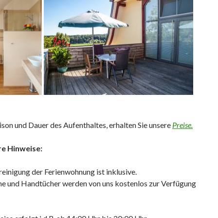
ison und Dauer des Aufenthaltes, erhalten Sie unsere
Preise.
e Hinweise:
reinigung der Ferienwohnung ist inklusive.
e und Handtücher werden von uns kostenlos zur Verfügung