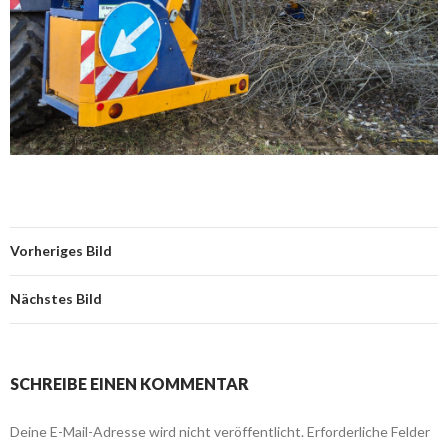
Vorheriges Bild
Nächstes Bild
SCHREIBE EINEN KOMMENTAR
Deine E-Mail-Adresse wird nicht veröffentlicht.
Erforderliche Felder