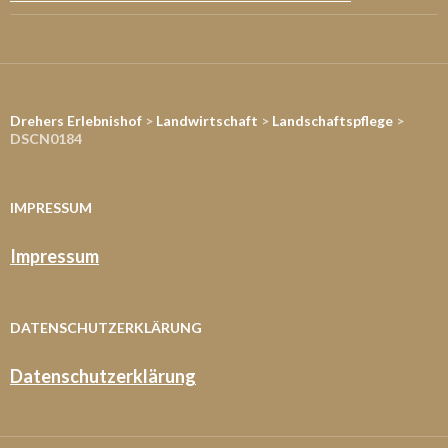
Drehers Erlebnishof
>
Landwirtschaft
>
Landschaftspflege
>
DSCN0184
IMPRESSUM
Impressum
DATENSCHUTZERKLÄRUNG
Datenschutzerklärung