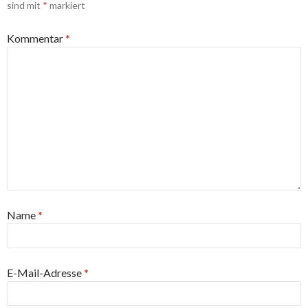
sind mit
*
markiert
Kommentar
*
Name
*
E-Mail-Adresse
*