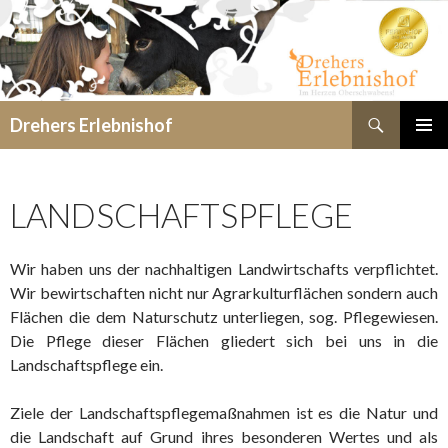
Suchen
Drehers Erlebnishof
SPRINGE
PRIMÄR
ZUM
MENÜ
INHALT
LANDSCHAFTSPFLEGE
Wir haben uns der nachhaltigen Landwirtschafts verpflichtet.
Wir bewirtschaften nicht nur Agrarkulturflächen sondern auch
Flächen die dem Naturschutz unterliegen, sog. Pflegewiesen.
Die Pflege dieser Flächen gliedert sich bei uns in die
Landschaftspflege ein.
Ziele der Landschaftspflegemaßnahmen ist es die Natur und
die Landschaft auf Grund ihres besonderen Wertes und als