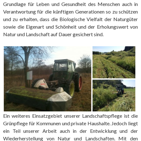
Grundlage für Leben und Gesundheit des Menschen auch in
Verantwortung für die künftigen Generationen so zu schützen
und zu erhalten, dass die Biologische Vielfalt der Naturgüter
sowie die Eigenart und Schönheit und der Erholungswert von
Natur und Landschaft auf Dauer gesichert sind.
Ein weiteres Einsatzgebiet unserer Landschaftspflege ist die
Grünpflege für Kommunen und private Haushalte. Jedoch liegt
ein Teil unserer Arbeit auch in der Entwicklung und der
Wiederherstellung von Natur und Landschaften. Mit den