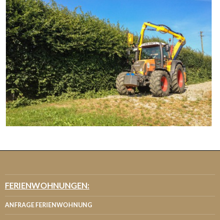
FERIENWOHNUNGEN:
ANFRAGE FERIENWOHNUNG