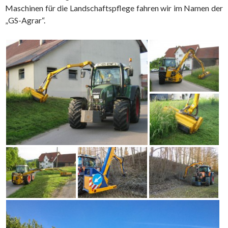
Maschinen für die Landschaftspflege fahren wir im Namen der
„GS-Agrar“.