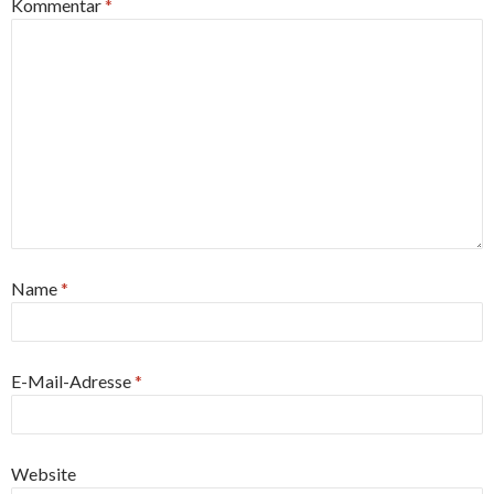
Kommentar
*
Name
*
E-Mail-Adresse
*
Website