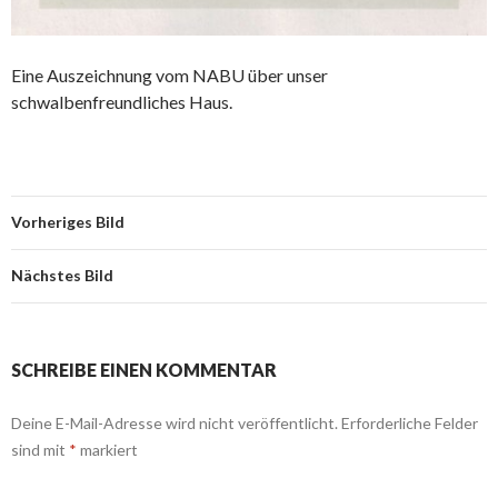
Eine Auszeichnung vom NABU über unser
schwalbenfreundliches Haus.
Vorheriges Bild
Nächstes Bild
SCHREIBE EINEN KOMMENTAR
Deine E-Mail-Adresse wird nicht veröffentlicht.
Erforderliche Felder
sind mit
*
markiert