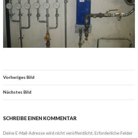
Vorheriges Bild
Nächstes Bild
SCHREIBE EINEN KOMMENTAR
Deine E-Mail-Adresse wird nicht veröffentlicht.
Erforderliche Felder