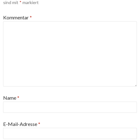
sind mit
*
markiert
Kommentar
*
Name
*
E-Mail-Adresse
*