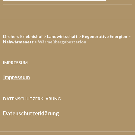
Drehers Erlebnishof
>
Landwirtschaft
>
Regenerative Energien
>
Nahwärmenetz
> Wärmeübergabestation
IMPRESSUM
Impressum
DATENSCHUTZERKLÄRUNG
Datenschutzerklärung