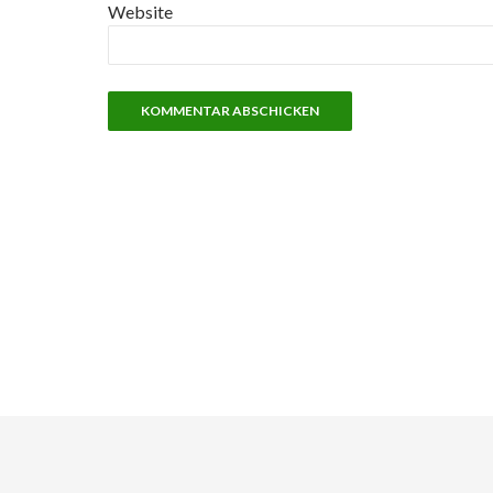
Website