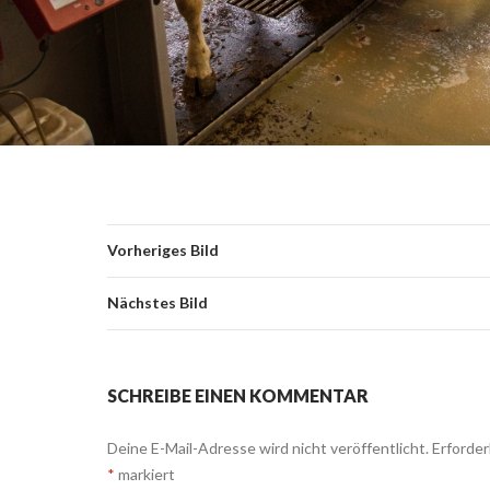
Vorheriges Bild
Nächstes Bild
SCHREIBE EINEN KOMMENTAR
Deine E-Mail-Adresse wird nicht veröffentlicht.
Erforder
*
markiert