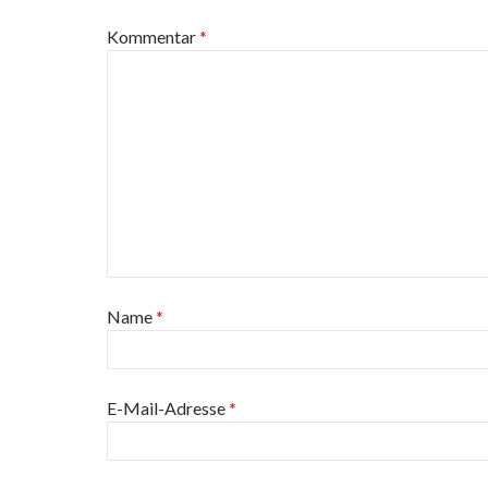
Kommentar
*
Name
*
E-Mail-Adresse
*