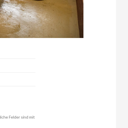
liche Felder sind mit