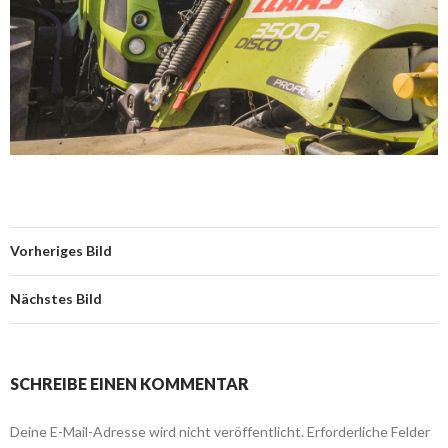
Vorheriges Bild
Nächstes Bild
SCHREIBE EINEN KOMMENTAR
Deine E-Mail-Adresse wird nicht veröffentlicht.
Erforderliche Felder