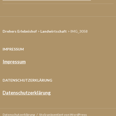
Drehers Erlebnishof
>
Landwirtschaft
> IMG_3058
IMPRESSUM
Impressum
DATENSCHUTZERKLÄRUNG
Datenschutzerklärung
Datenschutzerklärung
Stolz präsentiert von WordPress