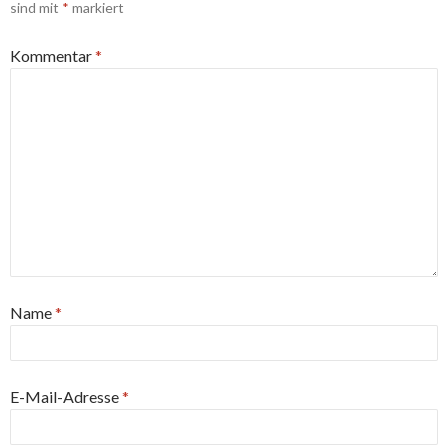
sind mit
*
markiert
Kommentar
*
Name
*
E-Mail-Adresse
*