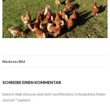
Nächstes Bild
SCHREIBE EINEN KOMMENTAR
Deine E-Mail-Adresse wird nicht veröffentlicht.
Erforderliche Felder
sind mit
*
markiert