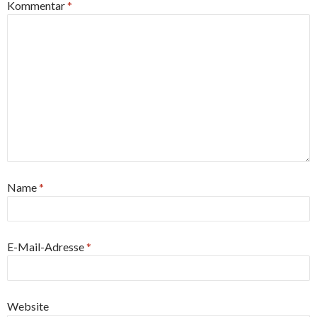
Kommentar
*
Name
*
E-Mail-Adresse
*
Website