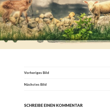
Vorheriges Bild
Nächstes Bild
SCHREIBE EINEN KOMMENTAR