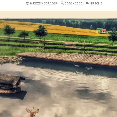
8. DEZEMBER 2017
3000 × 2250
HIRSCHE