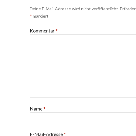
Deine E-Mail-Adresse wird nicht veröffentlicht.
Erforder
*
markiert
Kommentar
*
Name
*
E-Mail-Adresse
*