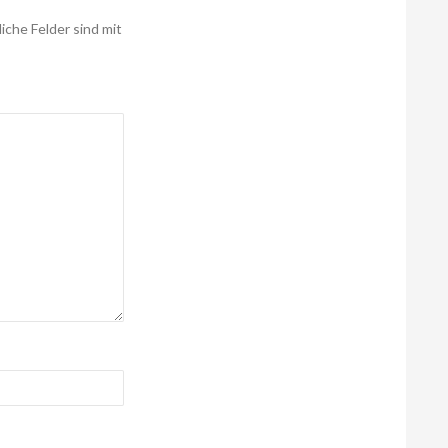
liche Felder sind mit