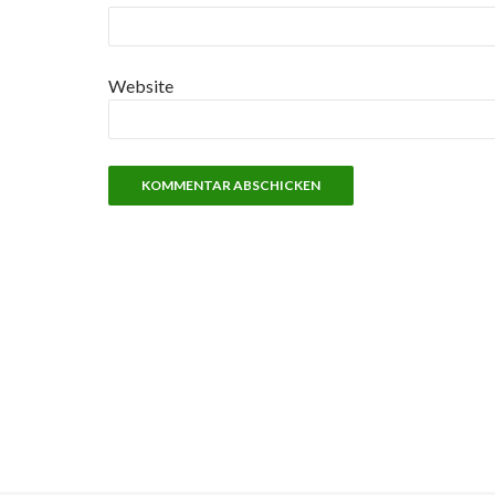
Website