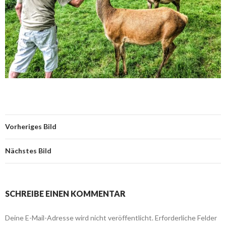
Vorheriges Bild
Nächstes Bild
SCHREIBE EINEN KOMMENTAR
Deine E-Mail-Adresse wird nicht veröffentlicht.
Erforderliche Felder