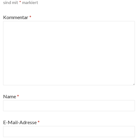
sind mit
*
markiert
Kommentar
*
Name
*
E-Mail-Adresse
*