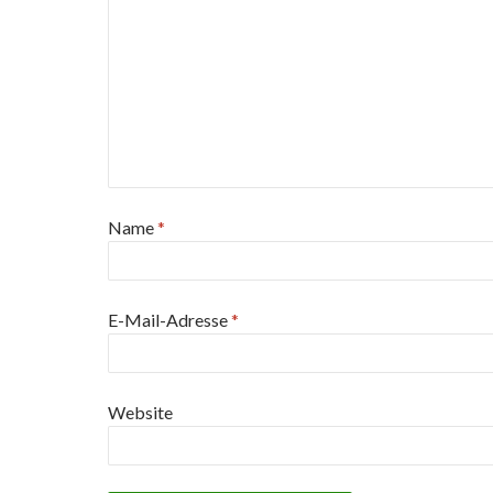
Name
*
E-Mail-Adresse
*
Website