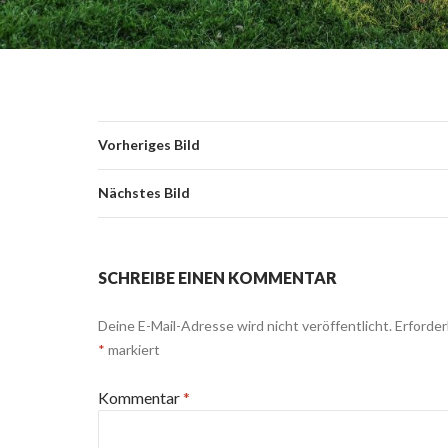
Vorheriges Bild
Nächstes Bild
SCHREIBE EINEN KOMMENTAR
Deine E-Mail-Adresse wird nicht veröffentlicht.
Erforder
*
markiert
Kommentar
*