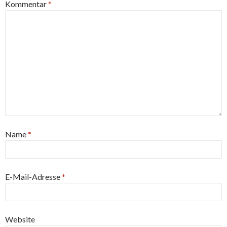
Kommentar
*
Name
*
E-Mail-Adresse
*
Website