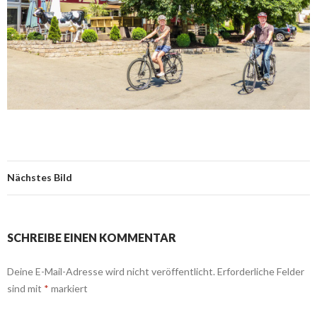
Nächstes Bild
SCHREIBE EINEN KOMMENTAR
Deine E-Mail-Adresse wird nicht veröffentlicht.
Erforderliche Felder
sind mit
*
markiert