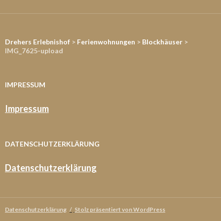
Drehers Erlebnishof
>
Ferienwohnungen
>
Blockhäuser
>
IMG_7625-upload
IMPRESSUM
Impressum
DATENSCHUTZERKLÄRUNG
Datenschutzerklärung
Datenschutzerklärung
Stolz präsentiert von WordPress