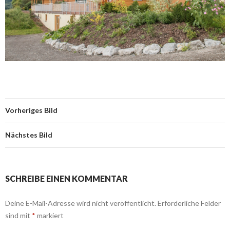
Vorheriges Bild
Nächstes Bild
SCHREIBE EINEN KOMMENTAR
Deine E-Mail-Adresse wird nicht veröffentlicht.
Erforderliche Felder
sind mit
*
markiert