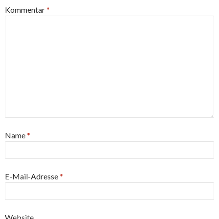
Kommentar
*
Name
*
E-Mail-Adresse
*
Website