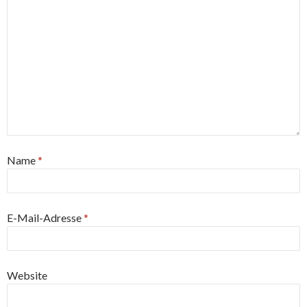
Name
*
E-Mail-Adresse
*
Website