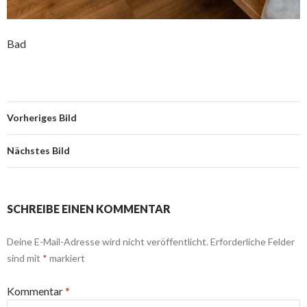
Bad
Vorheriges Bild
Nächstes Bild
SCHREIBE EINEN KOMMENTAR
Deine E-Mail-Adresse wird nicht veröffentlicht.
Erforderliche Felder
sind mit
*
markiert
Kommentar
*