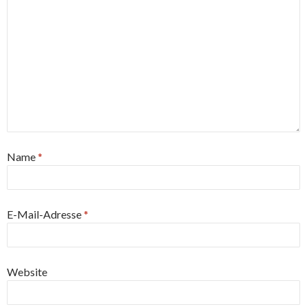
Name
*
E-Mail-Adresse
*
Website