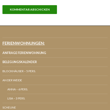
FERIENWOHNUNGEN:
ANFRAGE FERIENWOHNUNG
BELEGUNGSKALENDER
BLOCKHÄUSER – 5 PERS.
AN DER WEIDE
ANNA – 6 PERS.
LISA – 3 PERS.
SCHEUNE