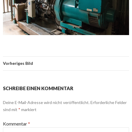
Vorheriges Bild
SCHREIBE EINEN KOMMENTAR
Deine E-Mail-Adresse wird nicht veröffentlicht.
Erforderliche Felder
sind mit
*
markiert
Kommentar
*